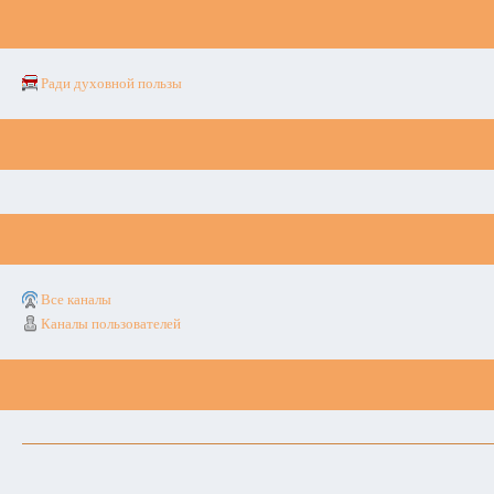
Ради духовной пользы
Все каналы
Каналы пользователей