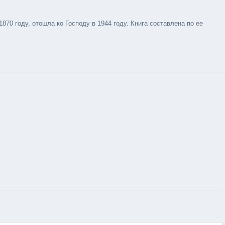
0 году, отошла ко Господу в 1944 году. Книга составлена по ее