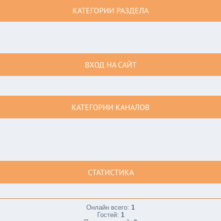
КАТЕГОРИИ РАЗДЕЛА
ВХОД НА САЙТ
КАТЕГОРИИ КАНАЛОВ
СТАТИСТИКА
Онлайн всего:
1
Гостей:
1