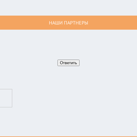
НАШИ ПАРТНЕРЫ