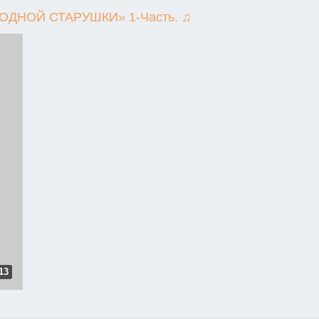
ДНОЙ СТАРУШКИ» 1-Часть. ♫
13