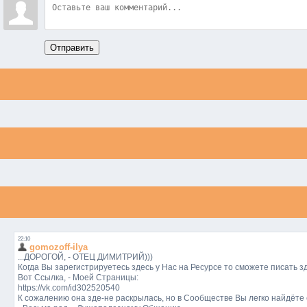
Отправить