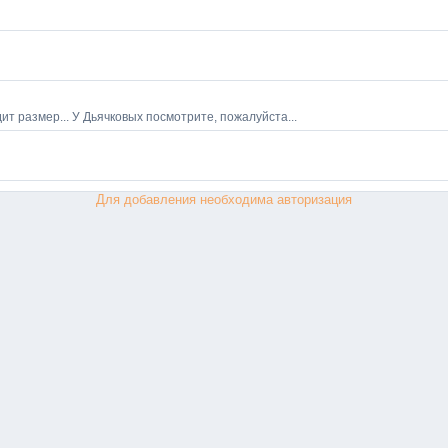
Для добавления необходима авторизация