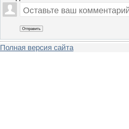
Отправить
Полная версия сайта