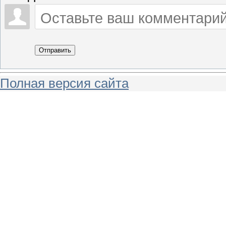
Отправить
Полная версия сайта