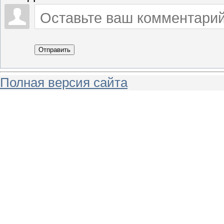
Отправить
Полная версия сайта