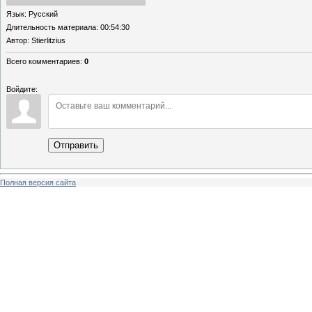
Язык
: Русский
Длительность материала
: 00:54:30
Автор
: Stierlitzius
Всего комментариев
:
0
Войдите:
Отправить
Полная версия сайта