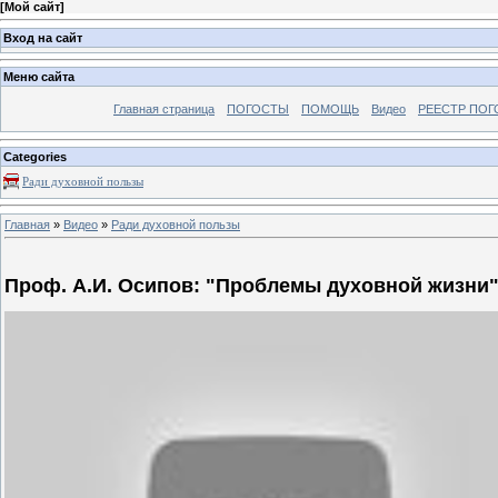
[
Мой сайт
]
Вход на сайт
Меню сайта
Главная страница
ПОГОСТЫ
ПОМОЩЬ
Видео
РЕЕСТР ПОГ
Categories
Ради духовной пользы
Главная
»
Видео
»
Ради духовной пользы
Проф. А.И. Осипов: "Проблемы духовной жизни"