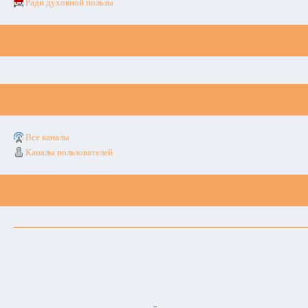
Ради духовной пользы
Все каналы
Каналы пользователей