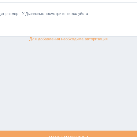
Для добавления необходима авторизация