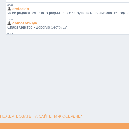
ПОЖЕРТВОВАТЬ НА САЙТЕ "МИЛОСЕРДИЕ"