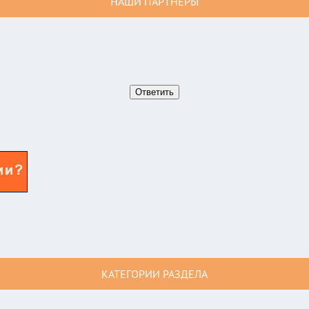
НАШИ ПАРТНЕРЫ
КАТЕГОРИИ РАЗДЕЛА