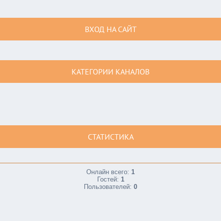
ВХОД НА САЙТ
КАТЕГОРИИ КАНАЛОВ
СТАТИСТИКА
Онлайн всего:
1
Гостей:
1
Пользователей:
0