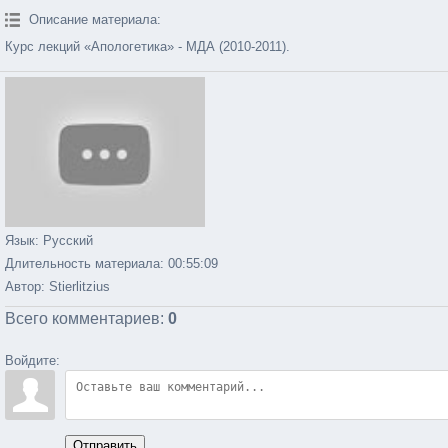
Описание материала
:
Курс лекций «Апологетика» - МДА (2010-2011).
Язык
: Русский
Длительность материала
: 00:55:09
Автор
: Stierlitzius
Всего комментариев
:
0
Войдите:
Отправить