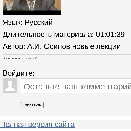
Язык
: Русский
Длительность материала
: 01:01:39
Автор
: А.И. Осипов новые лекции
Всего комментариев
:
0
Войдите:
Отправить
Полная версия сайта