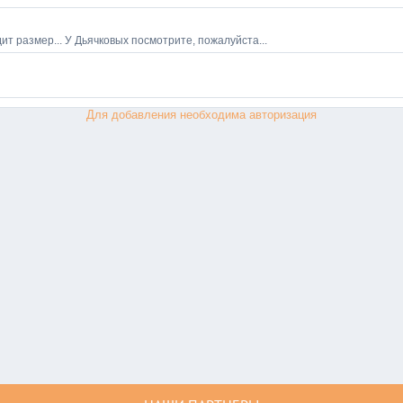
Для добавления необходима авторизация