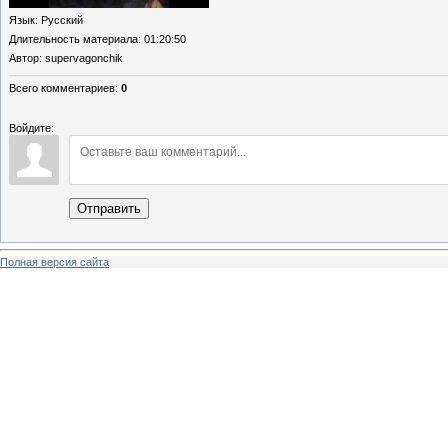
Язык
: Русский
Длительность материала
: 01:20:50
Автор
: supervagonchik
Всего комментариев
:
0
Войдите:
Отправить
Полная версия сайта