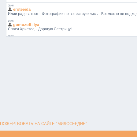
ПОЖЕРТВОВАТЬ НА САЙТЕ "МИЛОСЕРДИЕ"