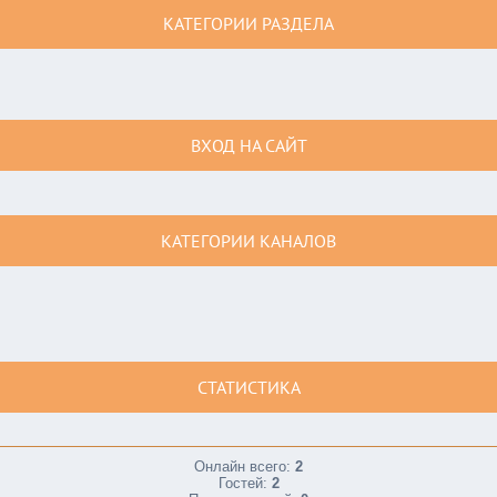
КАТЕГОРИИ РАЗДЕЛА
ВХОД НА САЙТ
КАТЕГОРИИ КАНАЛОВ
СТАТИСТИКА
Онлайн всего:
2
Гостей:
2