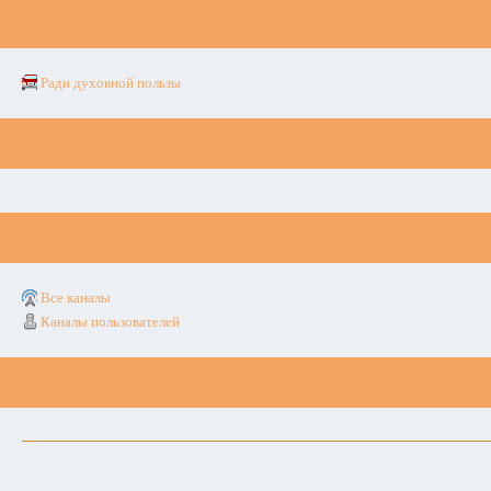
Ради духовной пользы
Все каналы
Каналы пользователей