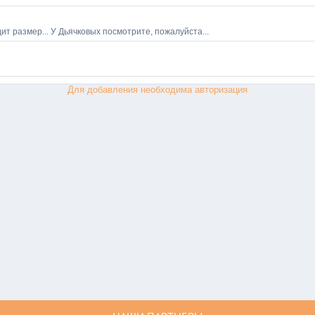
Для добавления необходима авторизация