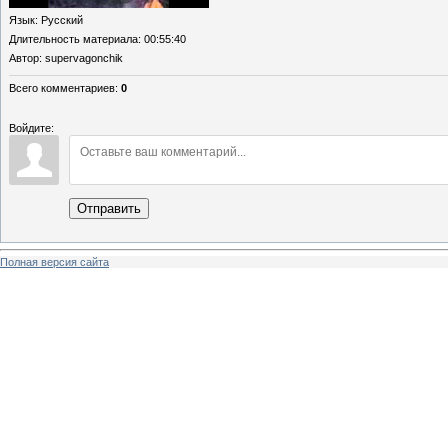
Язык
: Русский
Длительность материала
: 00:55:40
Автор
: supervagonchik
Всего комментариев
:
0
Войдите:
Отправить
Полная версия сайта