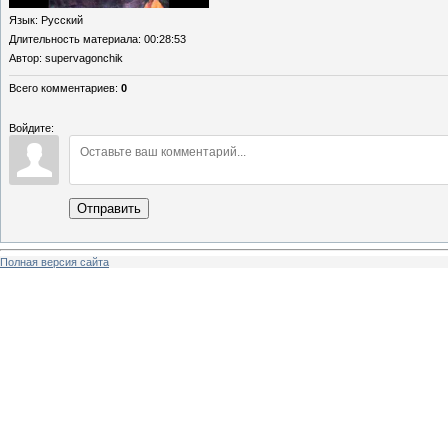
Язык
: Русский
Длительность материала
: 00:28:53
Автор
: supervagonchik
Всего комментариев
:
0
Войдите:
Отправить
Полная версия сайта