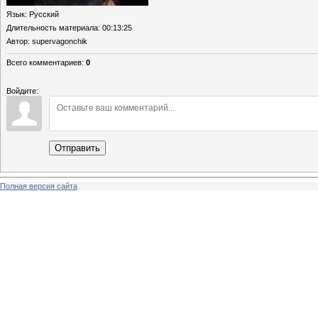
Язык
: Русский
Длительность материала
: 00:13:25
Автор
: supervagonchik
Всего комментариев
:
0
Войдите:
Отправить
Полная версия сайта