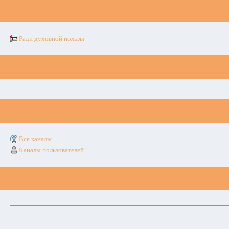
Ради духовной пользы
Все каналы
Каналы пользователей