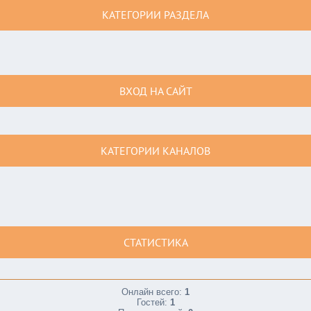
КАТЕГОРИИ РАЗДЕЛА
ВХОД НА САЙТ
КАТЕГОРИИ КАНАЛОВ
СТАТИСТИКА
Онлайн всего:
1
Гостей:
1