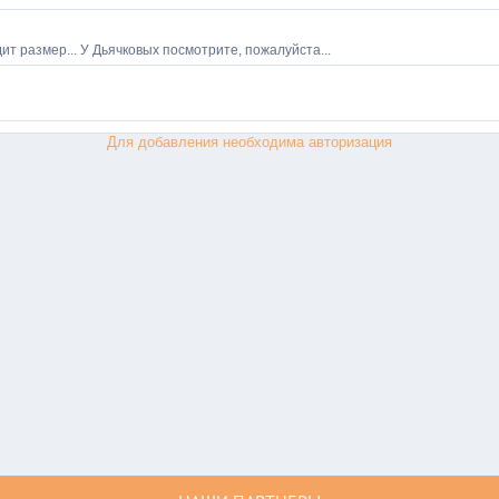
Для добавления необходима авторизация