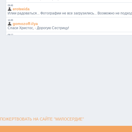
ПОЖЕРТВОВАТЬ НА САЙТЕ "МИЛОСЕРДИЕ"