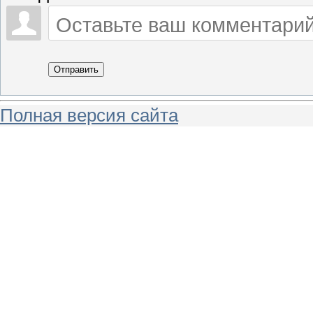
Отправить
Полная версия сайта