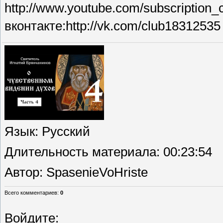
http://www.youtube.com/subscription
вконтакте:http://vk.com/club18312535
Язык
: Русский
Длительность материала
: 00:23:54
Автор
: SpasenieVoHriste
Всего комментариев
:
0
Войдите: