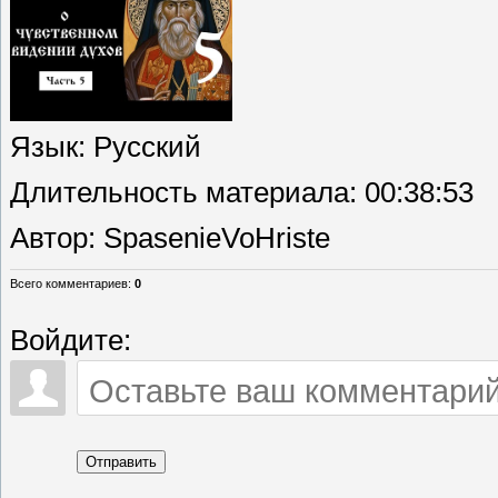
Язык
: Русский
Длительность материала
: 00:38:53
Автор
: SpasenieVoHriste
Всего комментариев
:
0
Войдите:
Отправить