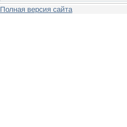
Полная версия сайта