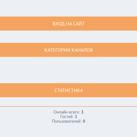
ВХОД НА САЙТ
КАТЕГОРИИ КАНАЛОВ
СТАТИСТИКА
Онлайн всего:
1
Гостей:
1
Пользователей:
0