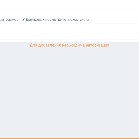
Для добавления необходима авторизация