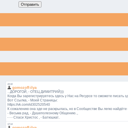
Отправить