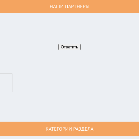
НАШИ ПАРТНЕРЫ
КАТЕГОРИИ РАЗДЕЛА