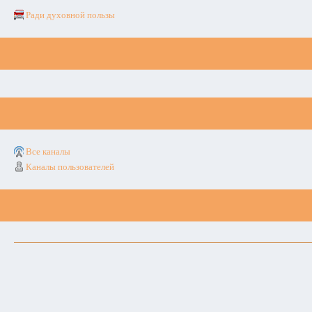
Ради духовной пользы
Все каналы
Каналы пользователей