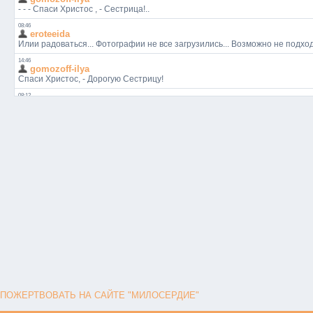
ПОЖЕРТВОВАТЬ НА САЙТЕ "МИЛОСЕРДИЕ"