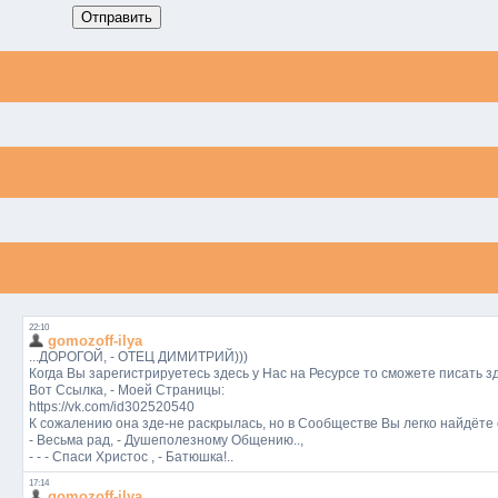
Отправить