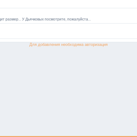
Для добавления необходима авторизация