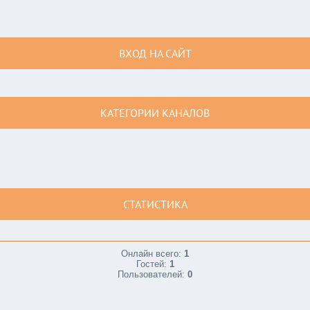
ВХОД НА САЙТ
КАТЕГОРИИ КАНАЛОВ
СТАТИСТИКА
Онлайн всего:
1
Гостей:
1
Пользователей:
0