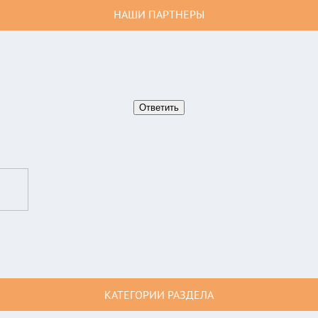
НАШИ ПАРТНЕРЫ
КАТЕГОРИИ РАЗДЕЛА