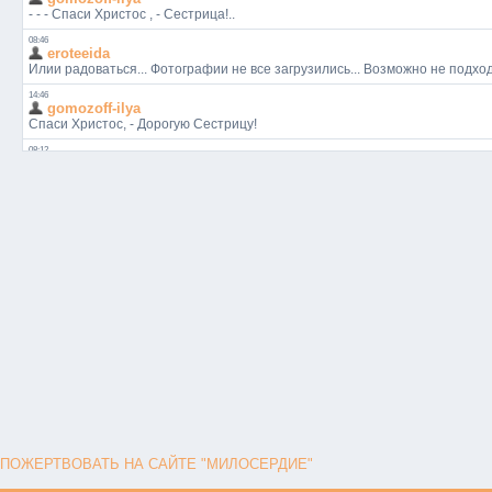
ПОЖЕРТВОВАТЬ НА САЙТЕ "МИЛОСЕРДИЕ"