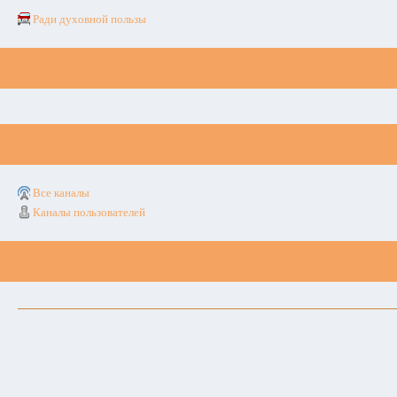
Ради духовной пользы
Все каналы
Каналы пользователей