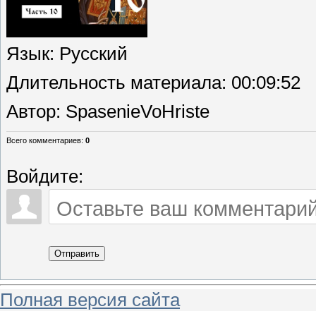
Язык
: Русский
Длительность материала
: 00:09:52
Автор
: SpasenieVoHriste
Всего комментариев
:
0
Войдите:
Отправить
Полная версия сайта