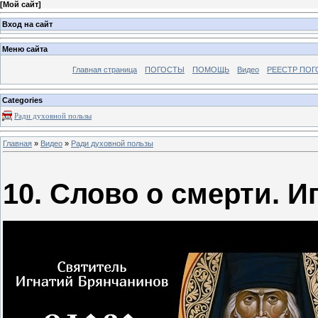
[
Мой сайт
]
Вход на сайт
Меню сайта
Главная страница
ПОГОСТЫ
ПОМОЩЬ
Видео
РЕЕСТР ПОГ
Categories
Ради духовной пользы
Главная
»
Видео
»
Ради духовной пользы
10. Слово о смерти. 