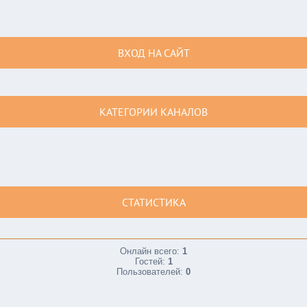
ВХОД НА САЙТ
КАТЕГОРИИ КАНАЛОВ
СТАТИСТИКА
Онлайн всего:
1
Гостей:
1
Пользователей:
0