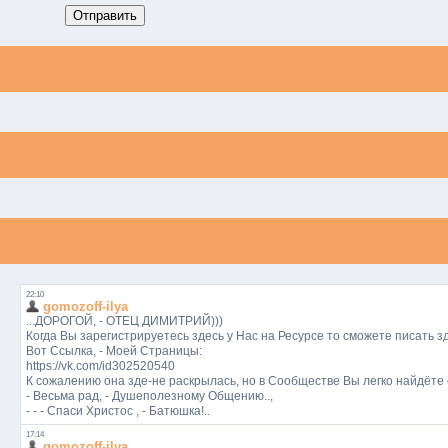
Отправить