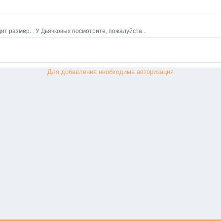
Для добавления необходима авторизация