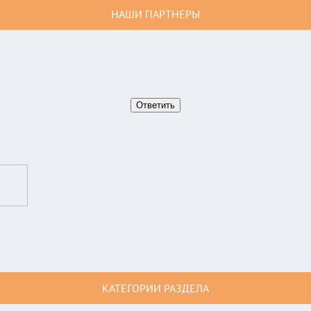
НАШИ ПАРТНЕРЫ
КАТЕГОРИИ РАЗДЕЛА