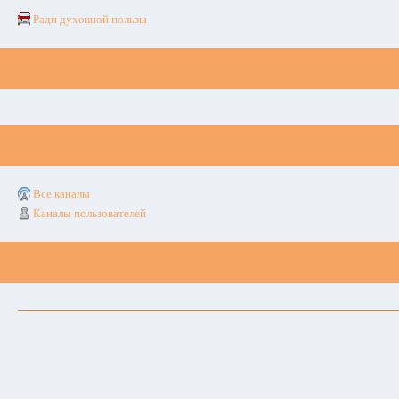
Ради духовной пользы
Все каналы
Каналы пользователей