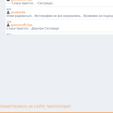
ПОЖЕРТВОВАТЬ НА САЙТЕ "МИЛОСЕРДИЕ"