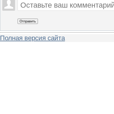
Отправить
Полная версия сайта