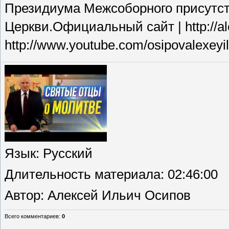
Президиума Межсоборного присутст
Церкви.Официальный сайт | http://al
http://www.youtube.com/osipovalexeyil
Язык
: Русский
Длительность материала
: 02:46:00
Автор
: Алексей Ильич Осипов
Всего комментариев
:
0