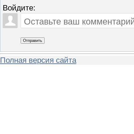
Войдите:
Отправить
Полная версия сайта