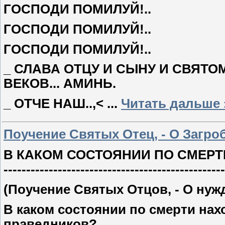
ГОСПОДИ ПОМИЛУЙ!..
ГОСПОДИ ПОМИЛУЙ!..
ГОСПОДИ ПОМИЛУЙ!..
_ СЛАВА ОТЦУ И СЫНУ И СВЯТО
ВЕКОВ... АМИНЬ.
_ ОТЧЕ НАШ..,<
...
Читать дальше 
Поучение Святых Отец, - О Загро
В КАКОМ СОСТОЯНИИ ПО СМЕРТ
-----------------------------------------
(Поучение Святых Отцов, - О нужд
В каком состоянии по смерти нах
праведников?..