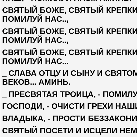
СВЯТЫЙ БОЖЕ, СВЯТЫЙ КРЕПКИ
ПОМИЛУЙ НАС..,
СВЯТЫЙ БОЖЕ, СВЯТЫЙ КРЕПКИ
ПОМИЛУЙ НАС..,
СВЯТЫЙ БОЖЕ, СВЯТЫЙ КРЕПКИ
ПОМИЛУЙ НАС...
_ СЛАВА ОТЦУ И СЫНУ И СВЯТО
ВЕКОВ... АМИНЬ.
_ ПРЕСВЯТАЯ ТРОИЦА, - ПОМИЛУЙ
ГОСПОДИ, - ОЧИСТИ ГРЕХИ НАШИ
ВЛАДЫКА, - ПРОСТИ БЕЗЗАКОНИ
СВЯТЫЙ ПОСЕТИ И ИСЦЕЛИ НЕМ