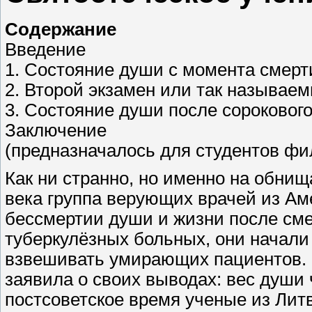
Содержание
Введение
1. Состояние души с момента смерти
2. Второй экзамен или так называе
3. Состояние души после сорокового
Заключение
(предназначалось для студентов фи
Как ни странно, но именно на обни
века группа верующих врачей из Ам
бессмертии души и жизни после сме
туберкулёзных больных, они начали
взвешивать умирающих пациентов. 
заявила о своих выводах: вес души ч
постсоветское время ученые из Лит