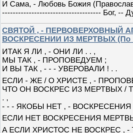
И Сама, - Любовь Божия (Правосла
------------------------------------- Бог, -
СВЯТОЙ , - ПЕРВОВЕРХОВНЫЙ 
ВОСКРЕСЕНИИ ИЗ МЕРТВЫХ (По 
ИТАК Я ЛИ , - ОНИ ЛИ . . ,
МЫ ТАК , - ПРОПОВЕДУЕМ ;
И ВЫ ТАК , - - - УВЕРОВАЛИ ! . .
ЕСЛИ - ЖЕ / О ХРИСТЕ , - ПРОПОВЕ
ЧТО ОН ВОСКРЕС ИЗ МЕРТВЫХ / Т
. ,
- - - ЯКОБЫ НЕТ , - ВОСКРЕСЕНИЯ 
ЕСЛИ НЕТ ВОСКРЕСЕНИЯ МЕРТВЫХ 
А ЕСЛИ ХРИСТОС НЕ ВОСКРЕС , -