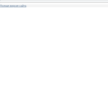
Полная версия сайта