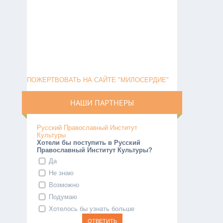
ПОЖЕРТВОВАТЬ НА САЙТЕ "МИЛОСЕРДИЕ"
НАШИ ПАРТНЕРЫ
Русский Православный Институт
Культуры
Хотели бы поступить в Русский
Православный Институт Культуры?
Да
Не знаю
Возможно
Подумаю
Хотелось бы узнать больше