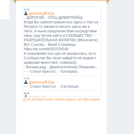
Для добавления необходима авторизация