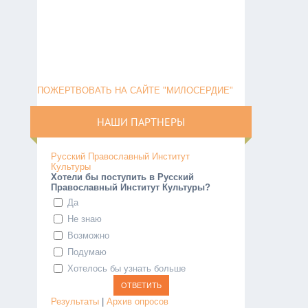
ПОЖЕРТВОВАТЬ НА САЙТЕ "МИЛОСЕРДИЕ"
НАШИ ПАРТНЕРЫ
Русский Православный Институт
Культуры
Хотели бы поступить в Русский
Православный Институт Культуры?
Да
Не знаю
Возможно
Подумаю
Хотелось бы узнать больше
Результаты
|
Архив опросов