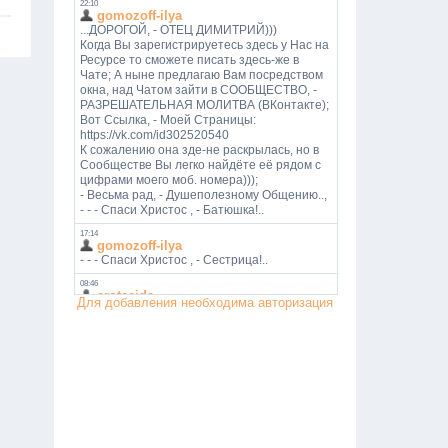
Для добавления необходима авторизация