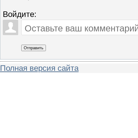
Войдите:
Отправить
Полная версия сайта