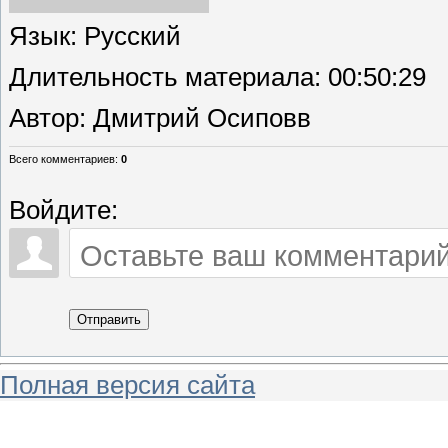
Язык
: Русский
Длительность материала
: 00:50:29
Автор
: Дмитрий Осиповв
Всего комментариев
:
0
Войдите:
Отправить
Полная версия сайта