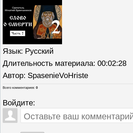
Язык
: Русский
Длительность материала
: 00:02:28
Автор
: SpasenieVoHriste
Всего комментариев
:
0
Войдите: