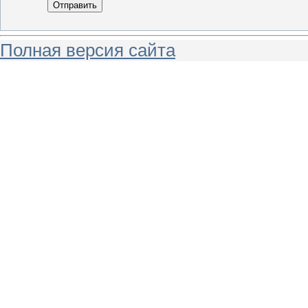
Отправить
Полная версия сайта